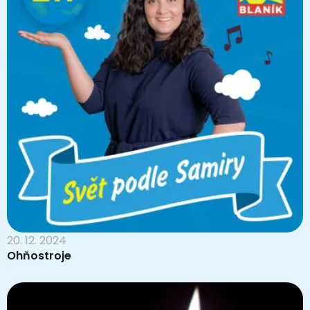
20. 12. 2024
Ohňostroje