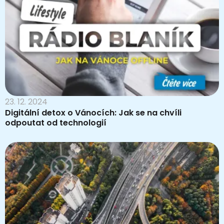
23. 12. 2024
Digitální detox o Vánocích: Jak se na chvíli
odpoutat od technologií