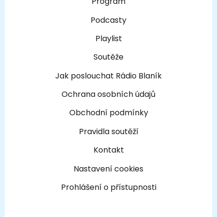
Program
Podcasty
Playlist
Soutěže
Jak poslouchat Rádio Blaník
Ochrana osobních údajů
Obchodní podmínky
Pravidla soutěží
Kontakt
Nastavení cookies
Prohlášení o přístupnosti