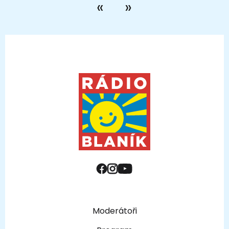
Moderátoři