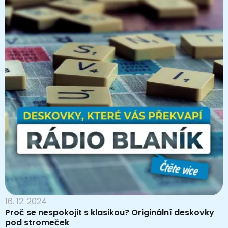
16. 12. 2024
Proč se nespokojit s klasikou? Originální deskovky
pod stromeček