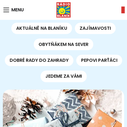
MENU
AKTUÁLNĚ NA BLANÍKU
ZAJÍMAVOSTI
OBYTŇÁKEM NA SEVER
DOBRÉ RADY DO ZAHRADY
PEPOVI PARŤÁCI
JEDEME ZA VÁMI