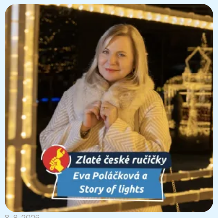
8. 8. 2026