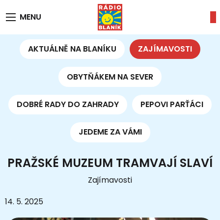
MENU
AKTUÁLNĚ NA BLANÍKU
ZAJÍMAVOSTI
OBYTŇÁKEM NA SEVER
DOBRÉ RADY DO ZAHRADY
PEPOVI PARŤÁCI
JEDEME ZA VÁMI
PRAŽSKÉ MUZEUM TRAMVAJÍ SLAVÍ
Zajímavosti
14. 5. 2025