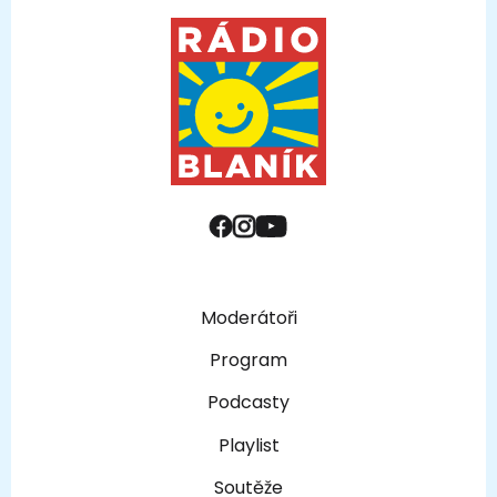
Moderátoři
Program
Podcasty
Playlist
Soutěže