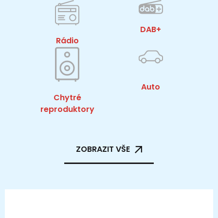
DAB+
Rádio
Auto
Chytré
reproduktory
ZOBRAZIT VŠE