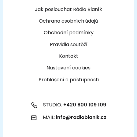
Jak poslouchat Rádio Blaník
Ochrana osobních údajů
Obchodní podmínky
Pravidla soutěží
Kontakt
Nastavení cookies
Prohlášení o přístupnosti
STUDIO:
+420 800 109 109
MAIL:
info@radioblanik.cz