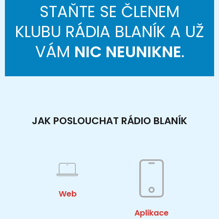
STAŇTE SE ČLENEM
KLUBU RÁDIA BLANÍK A UŽ
VÁM
NIC NEUNIKNE
.
JAK POSLOUCHAT RÁDIO BLANÍK
Web
Aplikace