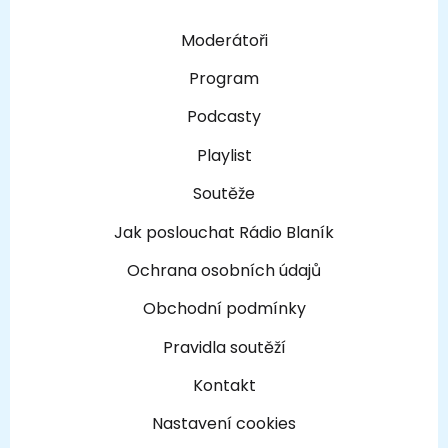
Moderátoři
Program
Podcasty
Playlist
Soutěže
Jak poslouchat Rádio Blaník
Ochrana osobních údajů
Obchodní podmínky
Pravidla soutěží
Kontakt
Nastavení cookies