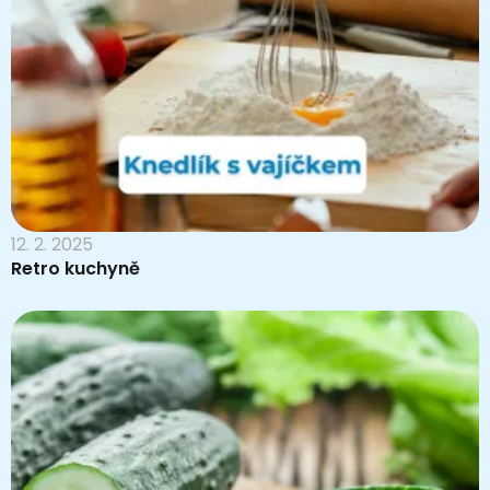
12. 2. 2025
Retro kuchyně