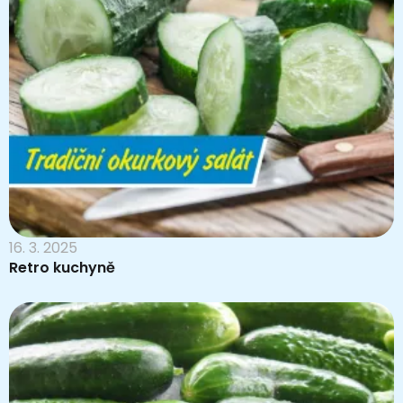
16. 3. 2025
Retro kuchyně