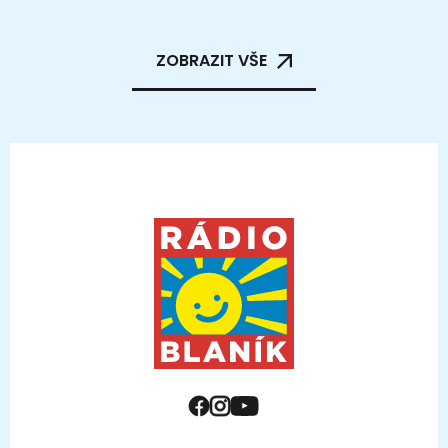
ZOBRAZIT VŠE