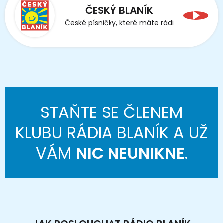
ČESKÝ BLANÍK
České písničky, které máte rádi
STAŇTE SE ČLENEM
KLUBU RÁDIA BLANÍK A UŽ
VÁM
NIC NEUNIKNE
.