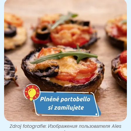
Zdroj fotografie: Изображения пользователя Ales