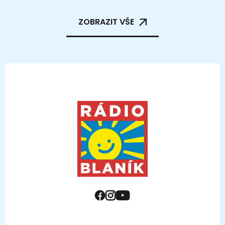
ZOBRAZIT VŠE