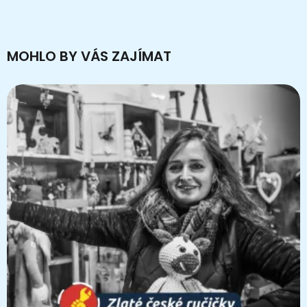
MOHLO BY VÁS ZAJÍMAT