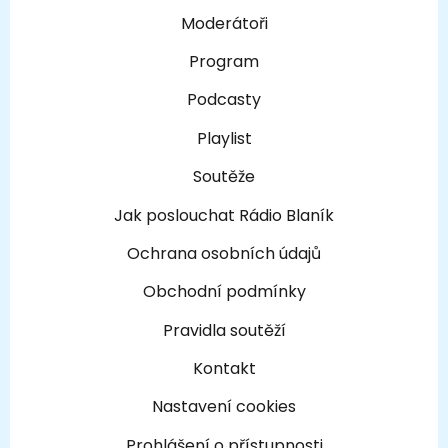
Moderátoři
Program
Podcasty
Playlist
Soutěže
Jak poslouchat Rádio Blaník
Ochrana osobních údajů
Obchodní podmínky
Pravidla soutěží
Kontakt
Nastavení cookies
Prohlášení o přístupnosti