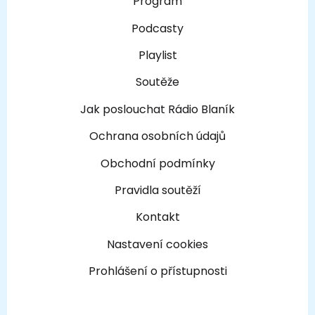
Program
Podcasty
Playlist
Soutěže
Jak poslouchat Rádio Blaník
Ochrana osobních údajů
Obchodní podmínky
Pravidla soutěží
Kontakt
Nastavení cookies
Prohlášení o přístupnosti