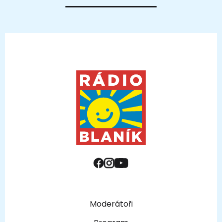
Moderátoři