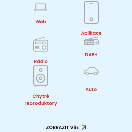
Web
Aplikace
DAB+
Rádio
Auto
Chytré
reproduktory
ZOBRAZIT VŠE