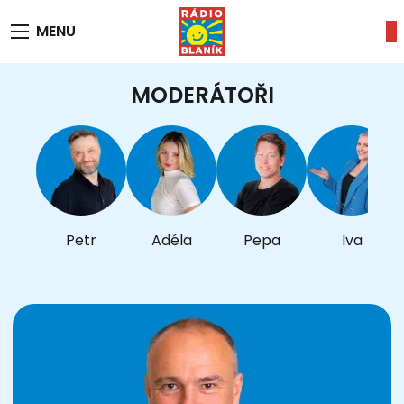
MENU
MODERÁTOŘI
Petr
Adéla
Pepa
Iva