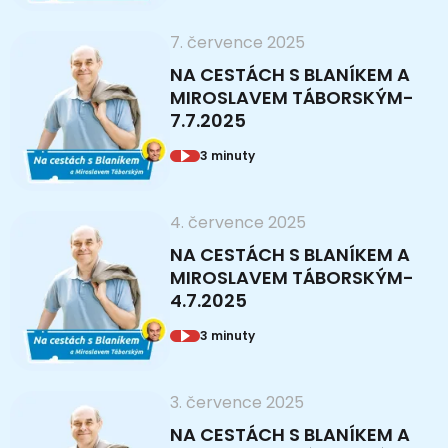
7. července 2025
NA CESTÁCH S BLANÍKEM A
MIROSLAVEM TÁBORSKÝM-
7.7.2025
3 minuty
4. července 2025
NA CESTÁCH S BLANÍKEM A
MIROSLAVEM TÁBORSKÝM-
4.7.2025
3 minuty
3. července 2025
NA CESTÁCH S BLANÍKEM A