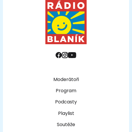
Moderátoři
Program
Podcasty
Playlist
Soutěže