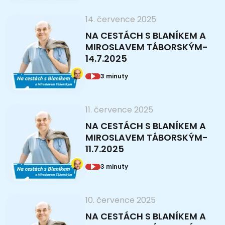
14. července 2025
NA CESTÁCH S BLANÍKEM A
MIROSLAVEM TÁBORSKÝM-
14.7.2025
3 minuty
11. července 2025
NA CESTÁCH S BLANÍKEM A
MIROSLAVEM TÁBORSKÝM-
11.7.2025
3 minuty
10. července 2025
NA CESTÁCH S BLANÍKEM A