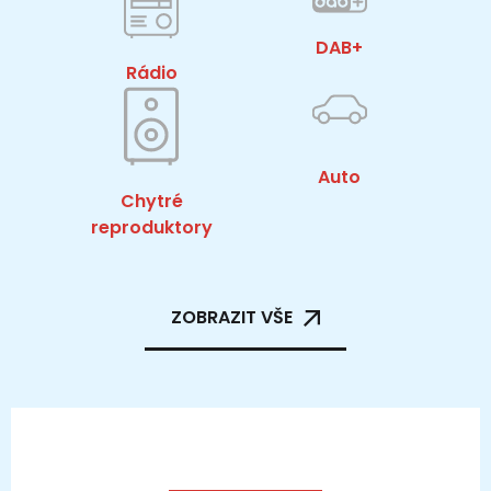
DAB+
Rádio
Auto
Chytré
reproduktory
ZOBRAZIT VŠE