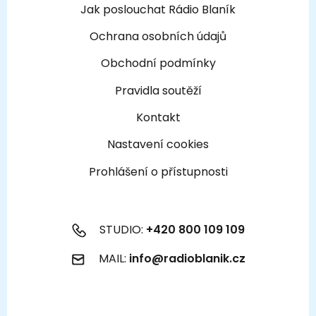
Jak poslouchat Rádio Blaník
Ochrana osobních údajů
Obchodní podmínky
Pravidla soutěží
Kontakt
Nastavení cookies
Prohlášení o přístupnosti
STUDIO:
+420 800 109 109
MAIL:
info@radioblanik.cz