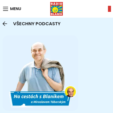
MENU
VŠECHNY PODCASTY