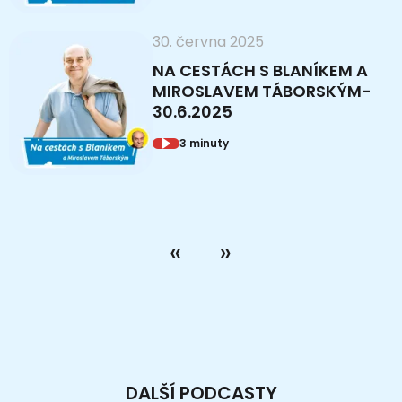
30. června 2025
NA CESTÁCH S BLANÍKEM A
MIROSLAVEM TÁBORSKÝM-
30.6.2025
3 minuty
DALŠÍ PODCASTY