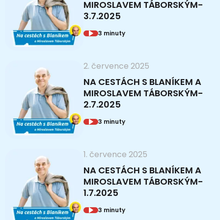
MIROSLAVEM TÁBORSKÝM-
3.7.2025
3 minuty
2. července 2025
NA CESTÁCH S BLANÍKEM A
MIROSLAVEM TÁBORSKÝM-
2.7.2025
3 minuty
1. července 2025
NA CESTÁCH S BLANÍKEM A
MIROSLAVEM TÁBORSKÝM-
1.7.2025
3 minuty