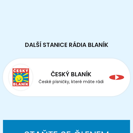
DALŠÍ STANICE RÁDIA BLANÍK
ČESKÝ BLANÍK
České písničky, které máte rádi