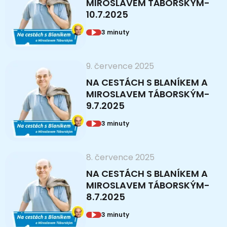
MIROSLAVEM TÁBORSKÝM-
10.7.2025
3 minuty
9. července 2025
NA CESTÁCH S BLANÍKEM A
MIROSLAVEM TÁBORSKÝM-
9.7.2025
3 minuty
8. července 2025
NA CESTÁCH S BLANÍKEM A
MIROSLAVEM TÁBORSKÝM-
8.7.2025
3 minuty