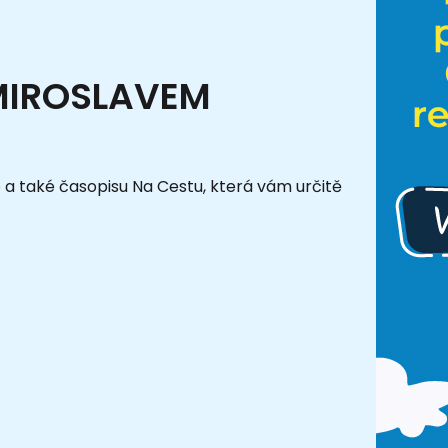
MIROSLAVEM
 a také časopisu Na Cestu, která vám určitě