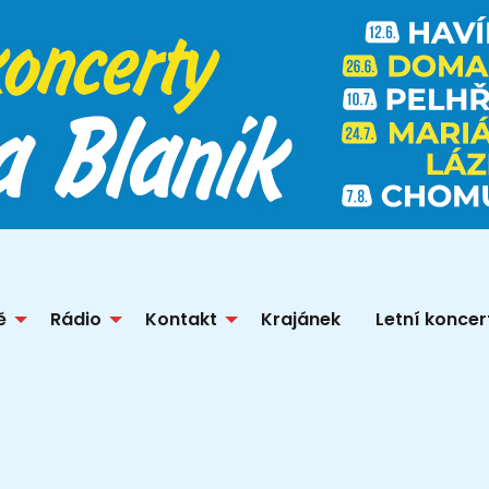
ě
Rádio
Kontakt
Krajánek
Letní koncer