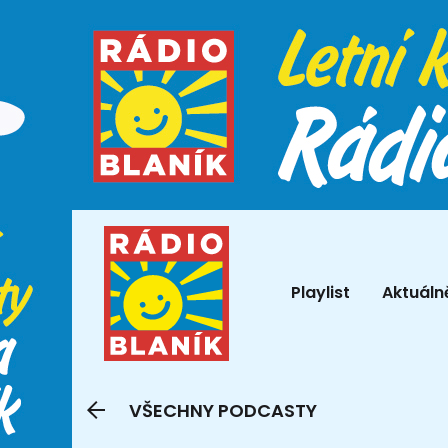
Playlist
Aktuáln
VŠECHNY PODCASTY