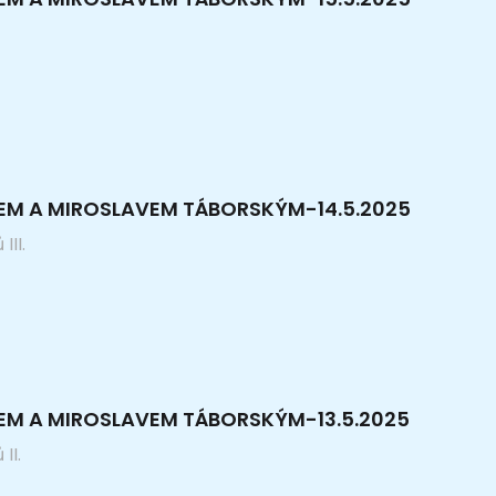
KEM A MIROSLAVEM TÁBORSKÝM-14.5.2025
III.
EM A MIROSLAVEM TÁBORSKÝM-13.5.2025
II.