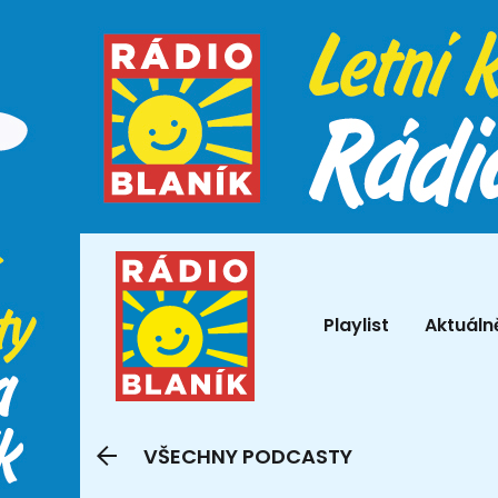
Playlist
Aktuáln
VŠECHNY PODCASTY