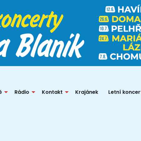
ě
Rádio
Kontakt
Krajánek
Letní koncer