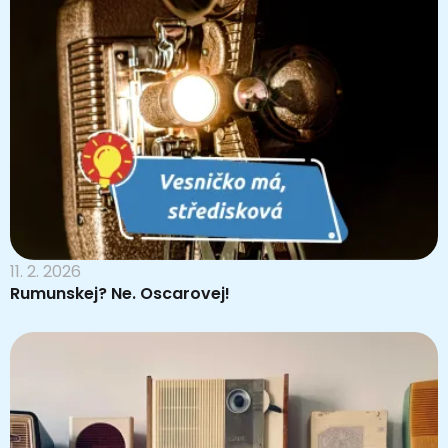
11. 2. 2026
Rumunskej? Ne. Oscarovej!