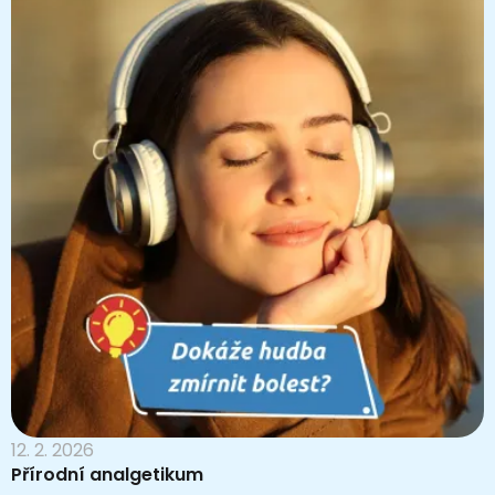
12. 2. 2026
Přírodní analgetikum