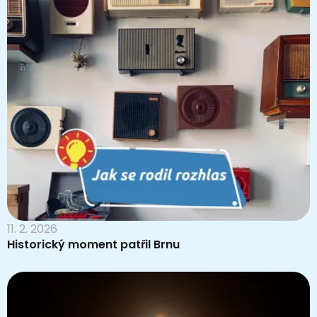
11. 2. 2026
Historický moment patřil Brnu