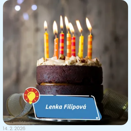
14. 2. 2026