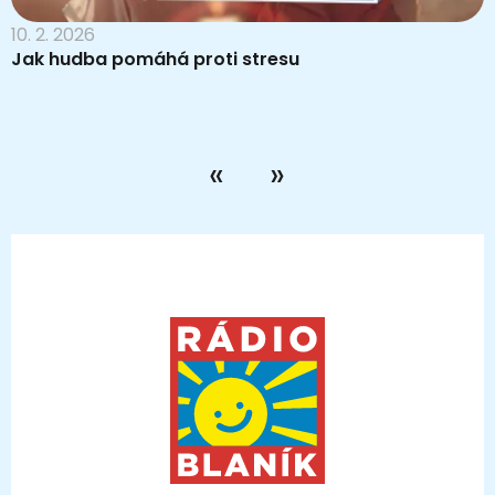
10. 2. 2026
Jak hudba pomáhá proti stresu