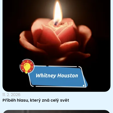
11. 2. 2026
Příběh hlasu, který zná celý svět