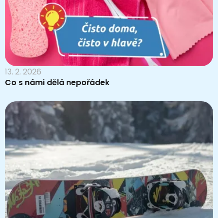
13. 2. 2026
Co s námi dělá nepořádek