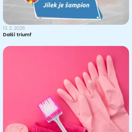
13. 2. 2026
Další triumf