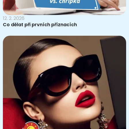
12. 2. 2026
Co dělat při prvních příznacích