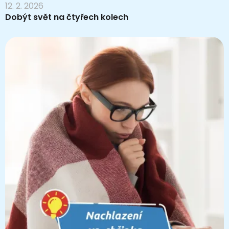
12. 2. 2026
Dobýt svět na čtyřech kolech