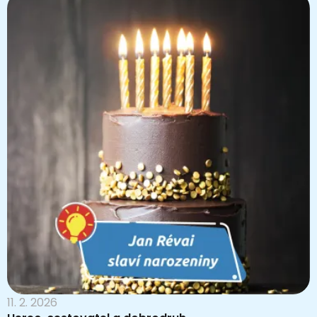
11. 2. 2026