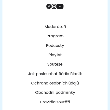
Moderátoři
Program
Podcasty
Playlist
Soutěže
Jak poslouchat Rádio Blaník
Ochrana osobních údajů
Obchodní podmínky
Pravidla soutěží