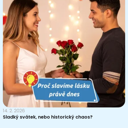
14. 2. 2026
Sladký svátek, nebo historický chaos?