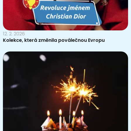
12. 2. 2026
Kolekce, která změnila poválečnou Evropu