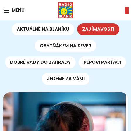
MENU
AKTUÁLNĚ NA BLANÍKU
ZAJÍMAVOSTI
OBYTŇÁKEM NA SEVER
DOBRÉ RADY DO ZAHRADY
PEPOVI PARŤÁCI
JEDEME ZA VÁMI