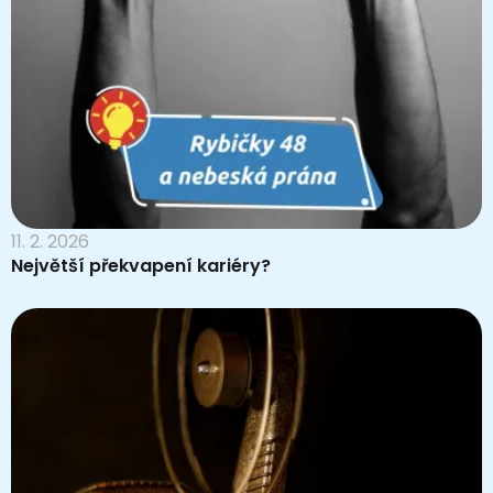
11. 2. 2026
Největší překvapení kariéry?