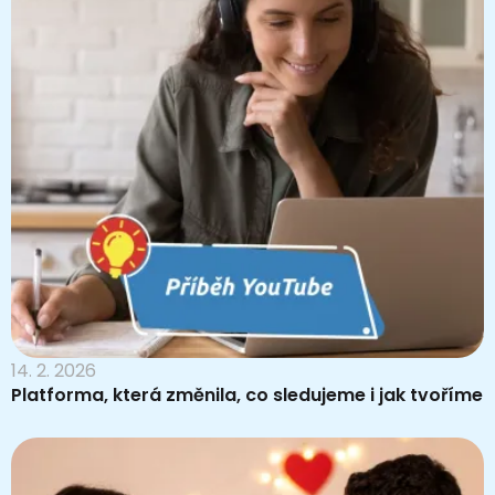
14. 2. 2026
Platforma, která změnila, co sledujeme i jak tvoříme