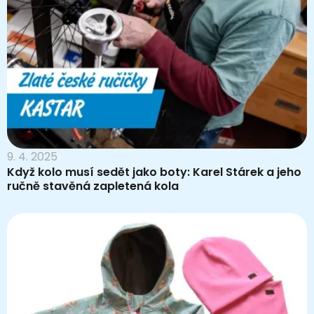
9. 4. 2025
Když kolo musí sedět jako boty: Karel Stárek a jeho
ručně stavěná zapletená kola