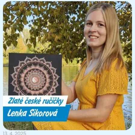
13. 4. 2025