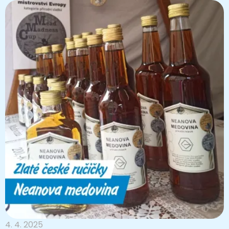
4. 4. 2025