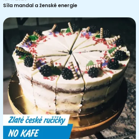
Síla mandal a ženské energie