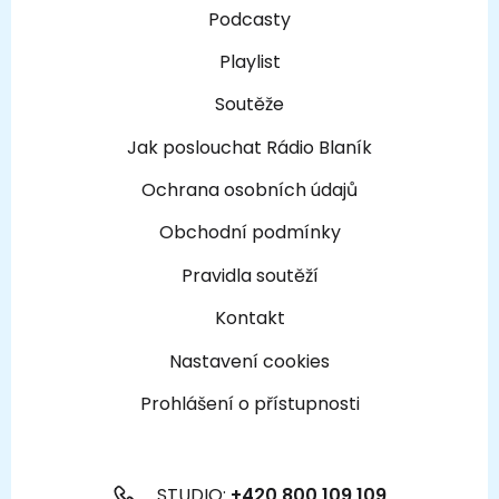
Podcasty
Playlist
Soutěže
Jak poslouchat Rádio Blaník
Ochrana osobních údajů
Obchodní podmínky
Pravidla soutěží
Kontakt
Nastavení cookies
Prohlášení o přístupnosti
STUDIO:
+420 800 109 109