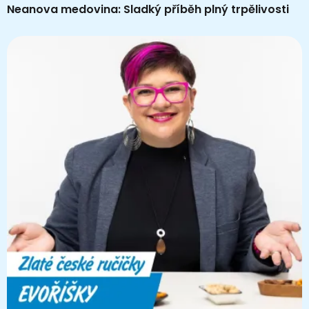
Neanova medovina: Sladký příběh plný trpělivosti