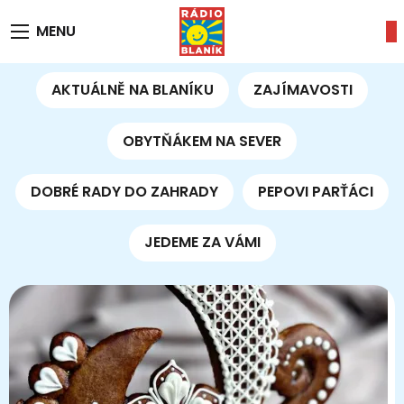
MENU
AKTUÁLNĚ NA BLANÍKU
ZAJÍMAVOSTI
OBYTŇÁKEM NA SEVER
DOBRÉ RADY DO ZAHRADY
PEPOVI PARŤÁCI
JEDEME ZA VÁMI