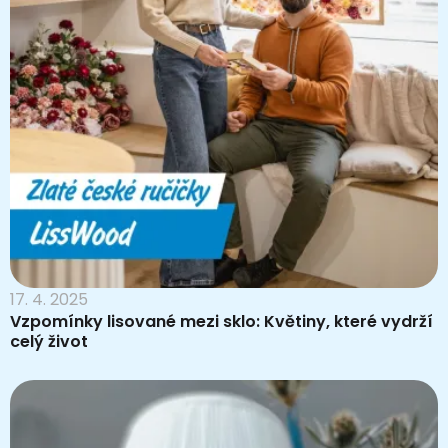
17. 4. 2025
Vzpomínky lisované mezi sklo: Květiny, které vydrží
celý život