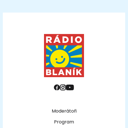
Moderátoři
Program