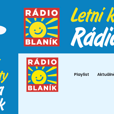
Playlist
Aktuáln