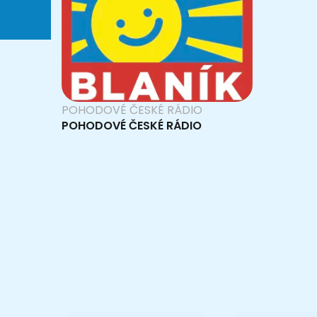
POHODOVÉ ČESKÉ RÁDIO
POHODOVÉ ČESKÉ RÁDIO