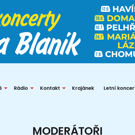
ě
Rádio
Kontakt
Krajánek
Letní koncer
MODERÁTOŘI