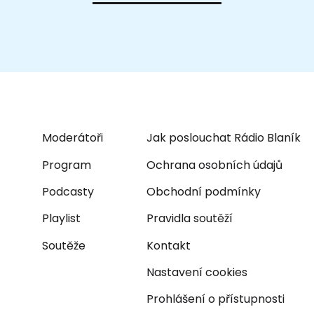
Moderátoři
Jak poslouchat Rádio Blaník
Program
Ochrana osobních údajů
Podcasty
Obchodní podmínky
Playlist
Pravidla soutěží
Soutěže
Kontakt
Nastavení cookies
Prohlášení o přístupnosti