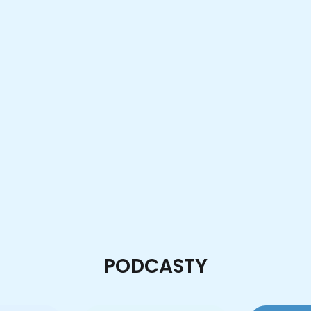
PODCASTY