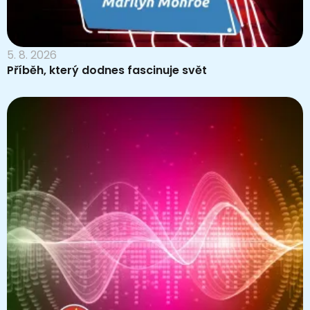
5. 8. 2026
Příběh, který dodnes fascinuje svět