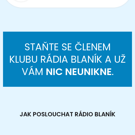
STAŇTE SE ČLENEM
KLUBU RÁDIA BLANÍK A UŽ
VÁM
NIC NEUNIKNE
.
JAK POSLOUCHAT RÁDIO BLANÍK