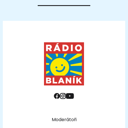
Moderátoři