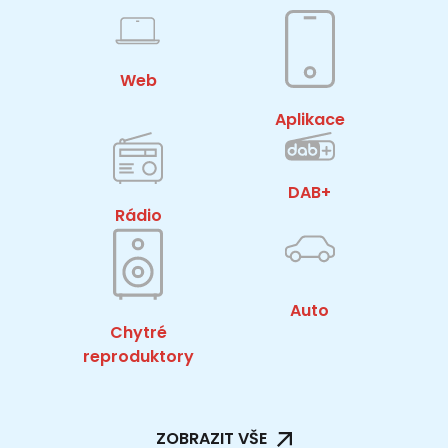
Web
Aplikace
DAB+
Rádio
Auto
Chytré
reproduktory
ZOBRAZIT VŠE