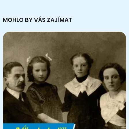
MOHLO BY VÁS ZAJÍMAT