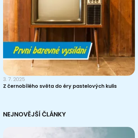
3. 7. 2025
Z černobílého světa do éry pastelových kulis
NEJNOVĚJŠÍ ČLÁNKY