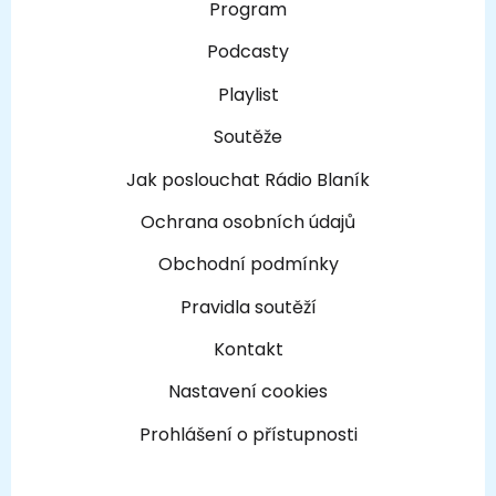
Program
Podcasty
Playlist
Soutěže
Jak poslouchat Rádio Blaník
Ochrana osobních údajů
Obchodní podmínky
Pravidla soutěží
Kontakt
Nastavení cookies
Prohlášení o přístupnosti