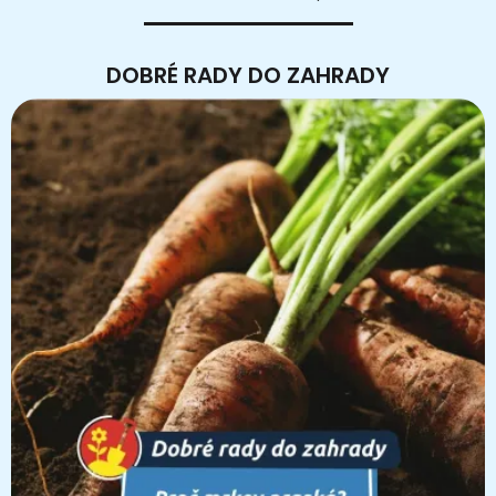
DOBRÉ RADY DO ZAHRADY