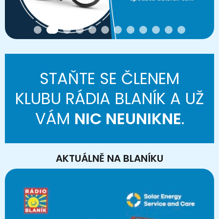
STAŇTE SE ČLENEM
KLUBU RÁDIA BLANÍK A UŽ
VÁM
NIC NEUNIKNE
.
AKTUÁLNĚ NA BLANÍKU