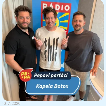
16. 7. 2026