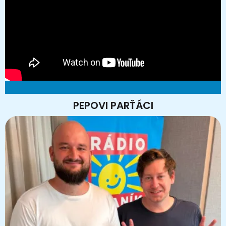
PEPOVI PARŤÁCI